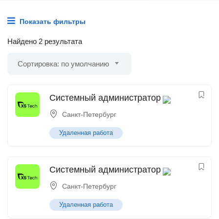
Показать фильтры
Найдено 2 результата
Сортировка: по умолчанию
Системный администратор
Санкт-Петербург
Удаленная работа
Системный администратор
Санкт-Петербург
Удаленная работа