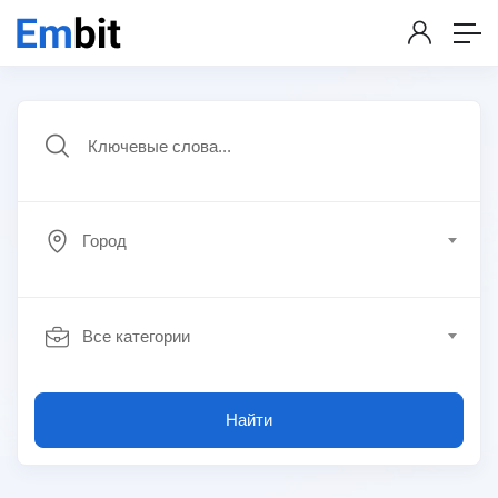
Город
Все категории
Найти