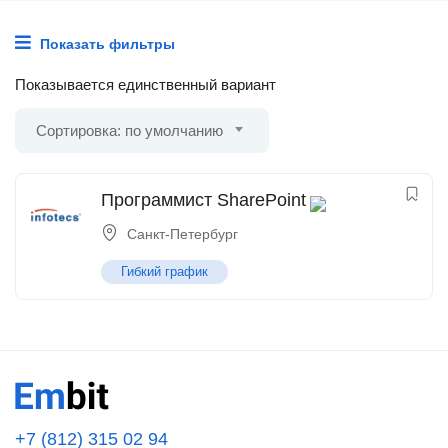
Показать фильтры
Показывается единственный вариант
Сортировка: по умолчанию
Программист SharePoint
Санкт-Петербург
Гибкий график
+7 (812) 315 02 94