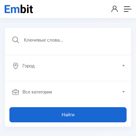
Город
Все категории
Найти