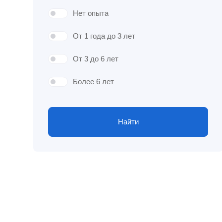
Нет опыта
От 1 года до 3 лет
От 3 до 6 лет
Более 6 лет
Найти