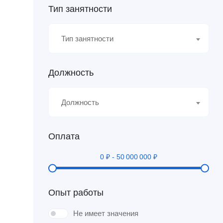
Тип занятности
Тип занятности
Должность
Должность
Оплата
0
₽
-
50 000 000
₽
Опыт работы
Не имеет значения