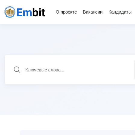
О проекте
Вакансии
Кандидаты