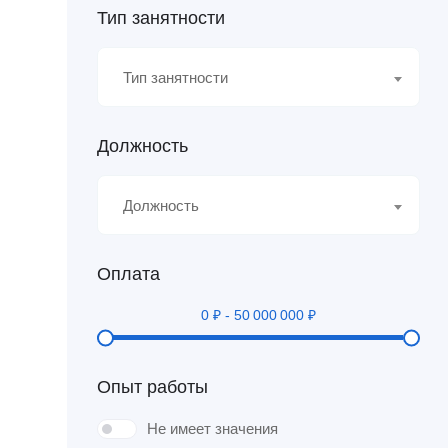
Тип занятности
Тип занятности
Должность
Должность
Оплата
0
₽
-
50 000 000
₽
Опыт работы
Не имеет значения