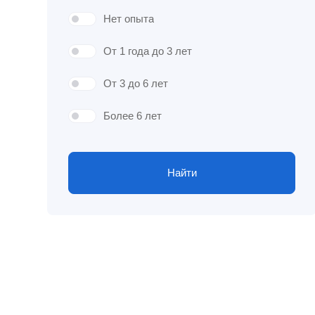
Нет опыта
От 1 года до 3 лет
От 3 до 6 лет
Более 6 лет
Найти