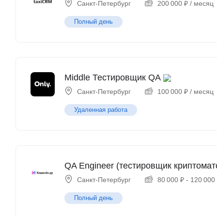
Санкт-Петербург
200 000
₽
/ месяц
Полный день
Middle Тестировщик QA
Санкт-Петербург
100 000
₽
/ месяц
Удаленная работа
QA Engineer (тестировщик криптомат
Санкт-Петербург
80 000
₽
-
120 000
Полный день