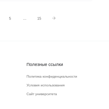
5
…
15
Полезные ссылки
Политика конфиденциальности
Условия использования
Сайт университета