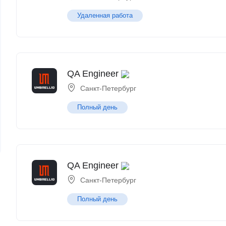
Удаленная работа
QA Engineer
Санкт-Петербург
Полный день
QA Engineer
Санкт-Петербург
Полный день