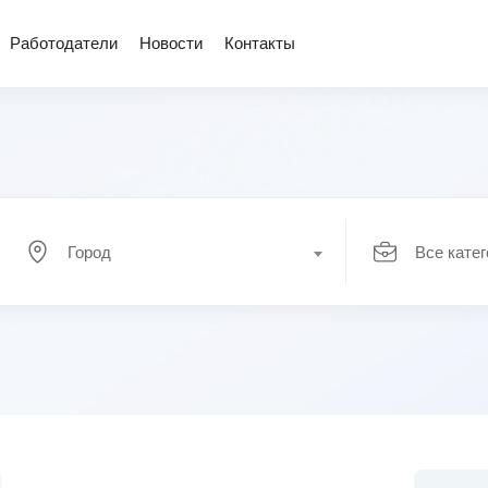
Работодатели
Новости
Контакты
Город
Все кате