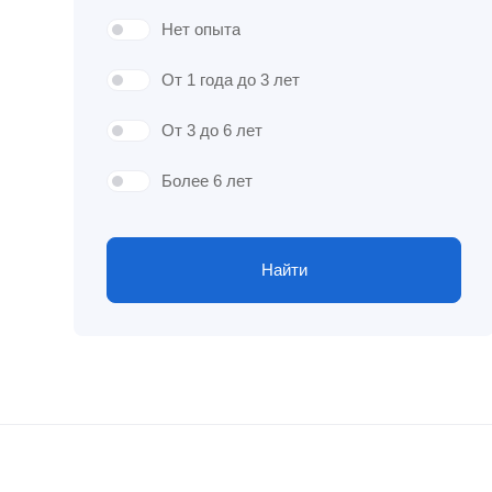
Нет опыта
От 1 года до 3 лет
От 3 до 6 лет
Более 6 лет
Найти