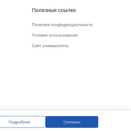
Полезные ссылки
Политика конфиденциальности
Условия использования
Сайт университета
Подробнее
Согласен