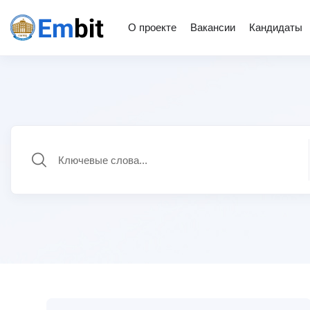
О проекте
Вакансии
Кандидаты