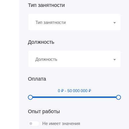
Тип занятности
Тип занятности
Должность
Должность
Оплата
0
₽
-
50 000 000
₽
Опыт работы
Не имеет значения