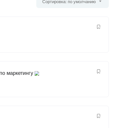
Сортировка: по умолчанию
по маркетингу