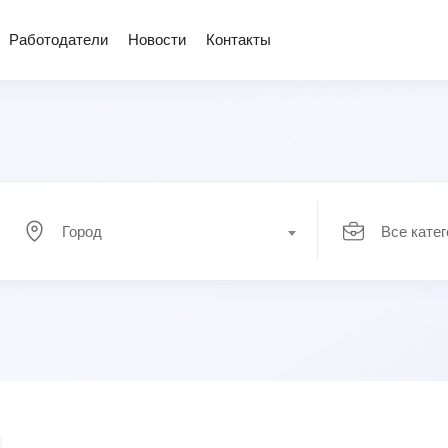
Работодатели
Новости
Контакты
Город
Все кате