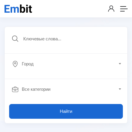
Город
Все категории
Найти