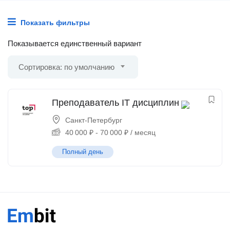
Показать фильтры
Показывается единственный вариант
Сортировка: по умолчанию
Преподаватель IT дисциплин
Санкт-Петербург
40 000
₽
-
70 000
₽
/ месяц
Полный день