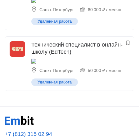
Санкт-Петербург
60 000
₽
/ месяц
Удаленная работа
Технический специалист в онлайн-
школу (EdTech)
Санкт-Петербург
50 000
₽
/ месяц
Удаленная работа
+7 (812) 315 02 94