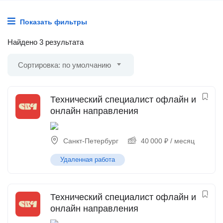
Показать фильтры
Найдено 3 результата
Сортировка: по умолчанию
Технический специалист офлайн и
онлайн направления
Санкт-Петербург
40 000
₽
/ месяц
Удаленная работа
Технический специалист офлайн и
онлайн направления