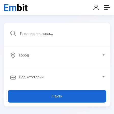
Город
Все категории
Найти