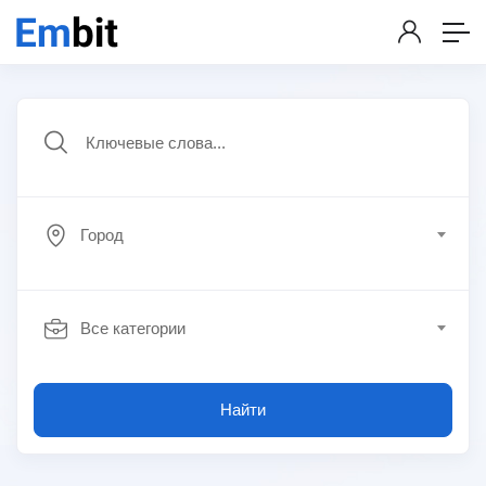
Город
Все категории
Найти