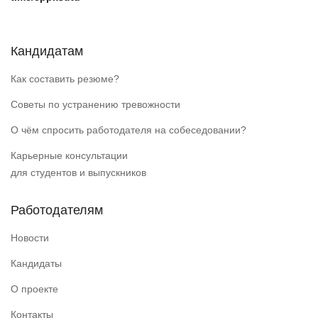
Кандидатам
Как составить резюме?
Советы по устранению тревожности
О чём спросить работодателя на собеседовании?
Карьерные консультации
для студентов и выпускников
Работодателям
Новости
Кандидаты
О проекте
Контакты