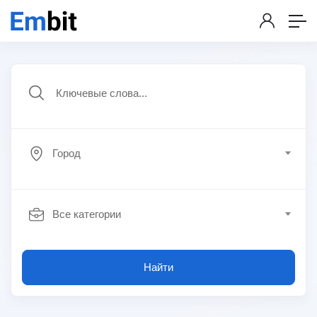
Город
Все категории
Найти