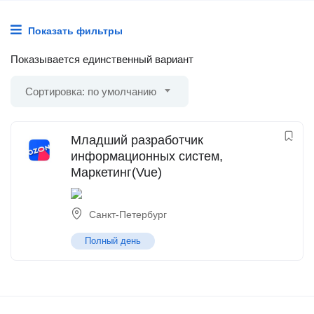
Показать фильтры
Показывается единственный вариант
Сортировка: по умолчанию
Младший разработчик
информационных систем,
Маркетинг(Vue)
Санкт-Петербург
Полный день