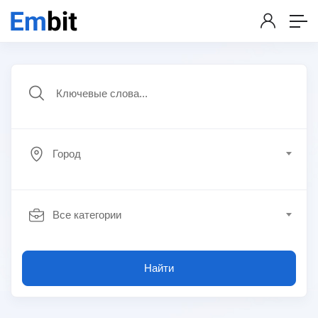
Город
Все категории
Найти