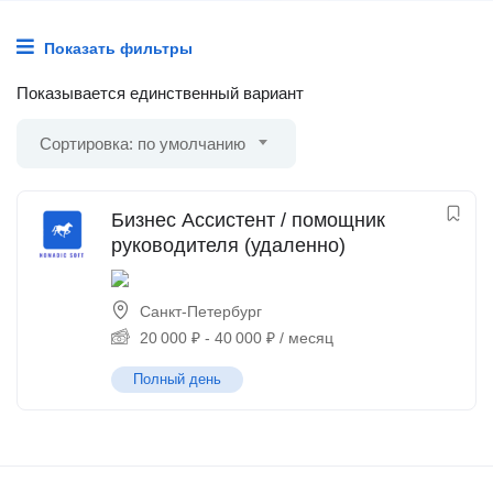
Показать фильтры
Показывается единственный вариант
Сортировка: по умолчанию
Бизнес Ассистент / помощник
руководителя (удаленно)
Санкт-Петербург
20 000
₽
-
40 000
₽
/ месяц
Полный день