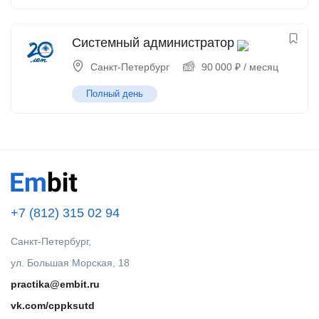
Системный администратор
Санкт-Петербург
90 000
₽
/ месяц
Полный день
+7 (812) 315 02 94
Санкт-Петербург,
ул. Большая Морская, 18
practika@embit.ru
vk.com/cppksutd