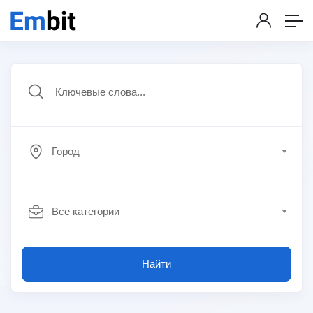
Город
Все категории
Найти