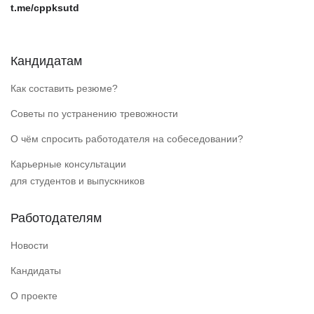
t.me/cppksutd
Кандидатам
Как составить резюме?
Советы по устранению тревожности
О чём спросить работодателя на собеседовании?
Карьерные консультации
для студентов и выпускников
Работодателям
Новости
Кандидаты
О проекте