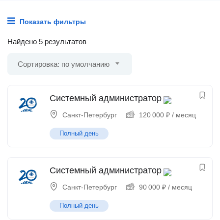
Показать фильтры
Найдено 5 результатов
Сортировка: по умолчанию
Системный администратор
Санкт-Петербург
120 000
₽
/ месяц
Полный день
Системный администратор
Санкт-Петербург
90 000
₽
/ месяц
Полный день