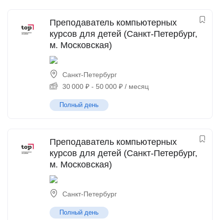
Преподаватель компьютерных
курсов для детей (Санкт-Петербург,
м. Московская)
Санкт-Петербург
30 000
₽
-
50 000
₽
/ месяц
Полный день
Преподаватель компьютерных
курсов для детей (Санкт-Петербург,
м. Московская)
Санкт-Петербург
Полный день