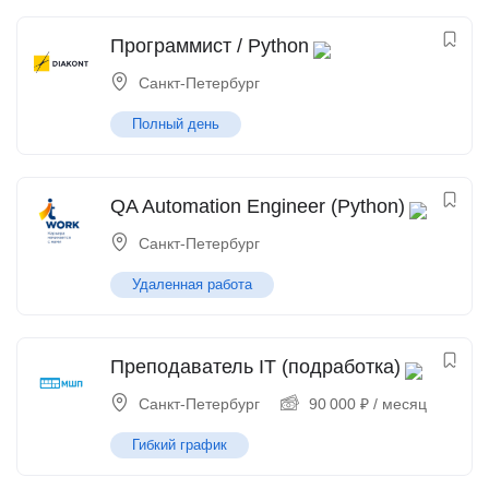
Программист / Python
Санкт-Петербург
Полный день
QA Automation Engineer (Python)
Санкт-Петербург
Удаленная работа
Преподаватель IT (подработка)
Санкт-Петербург
90 000
₽
/ месяц
Гибкий график