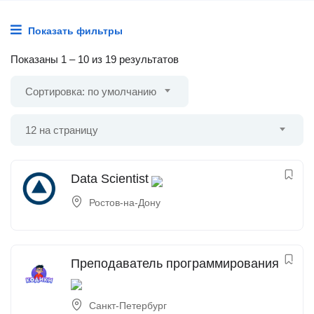
Показать фильтры
Показаны
1
–
10
из 19 результатов
Сортировка: по умолчанию
12 на страницу
Data Scientist
Ростов-на-Дону
Преподаватель программирования
Санкт-Петербург