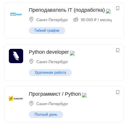
Преподаватель IT (подработка)
Санкт-Петербург
90 000
₽
/ месяц
Гибкий график
Python developer
Санкт-Петербург
Удаленная работа
Программист / Python
Санкт-Петербург
Полный день