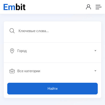
Город
Все категории
Найти