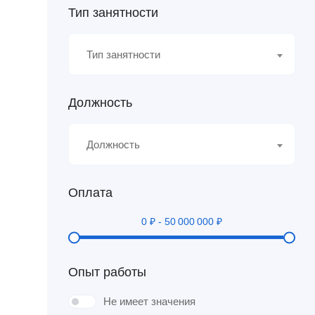
Тип занятности
Тип занятности
Должность
Должность
Оплата
0
₽
-
50 000 000
₽
Опыт работы
Не имеет значения