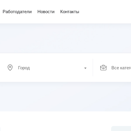
Работодатели
Новости
Контакты
Город
Все кате