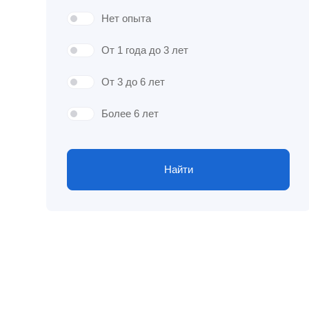
Нет опыта
От 1 года до 3 лет
От 3 до 6 лет
Более 6 лет
Найти