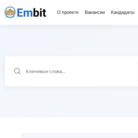
О проекте
Вакансии
Кандидаты