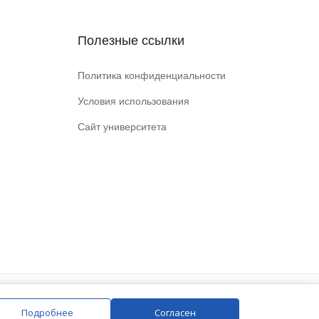
Полезные ссылки
Политика конфиденциальности
Условия использования
Сайт университета
Подробнее
Согласен