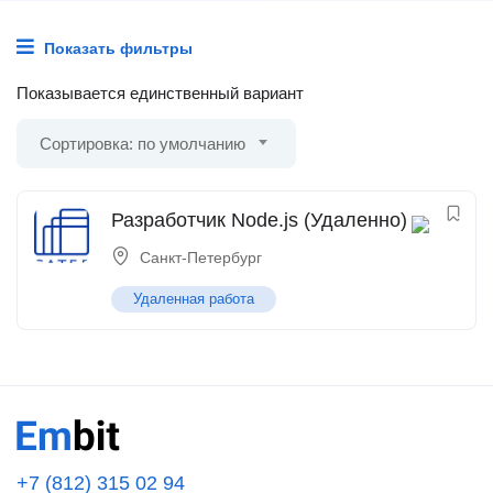
Показать фильтры
Показывается единственный вариант
Сортировка: по умолчанию
Разработчик Node.js (Удаленно)
Санкт-Петербург
Удаленная работа
+7 (812) 315 02 94