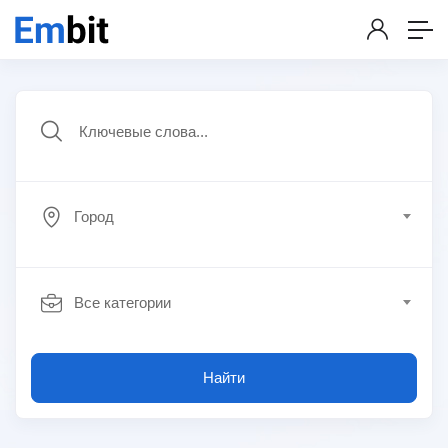
Город
Все категории
Найти