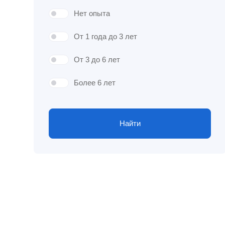
Нет опыта
От 1 года до 3 лет
От 3 до 6 лет
Более 6 лет
Найти