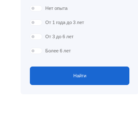
Нет опыта
От 1 года до 3 лет
От 3 до 6 лет
Более 6 лет
Найти