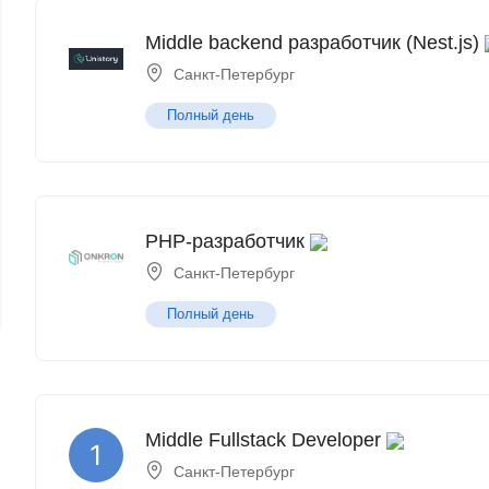
Middle backend разработчик (Nest.js)
Санкт-Петербург
Полный день
PHP-разработчик
Санкт-Петербург
Полный день
Middle Fullstack Developer
Санкт-Петербург