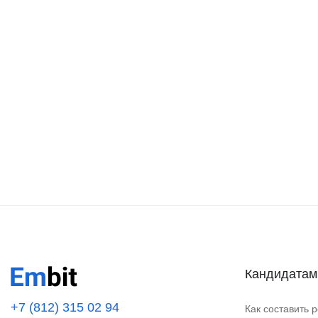
Кандидатам
+7 (812) 315 02 94
Как составить 