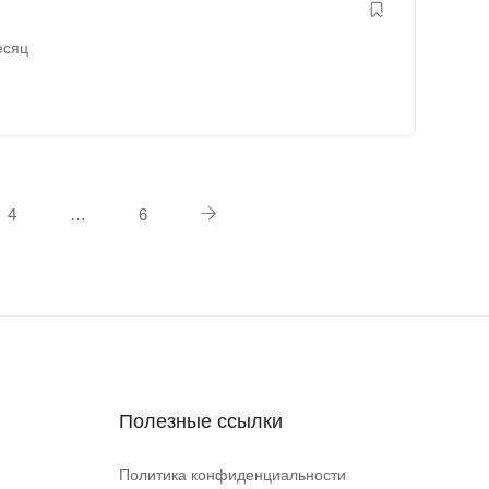
есяц
4
…
6
Полезные ссылки
Политика конфиденциальности