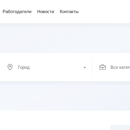
Работодатели
Новости
Контакты
Город
Все кате