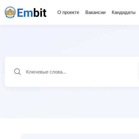
О проекте
Вакансии
Кандидаты