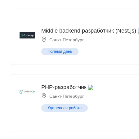
Middle backend разработчик (Nest.js)
Санкт-Петербург
Полный день
PHP-разработчик
Санкт-Петербург
Удаленная работа