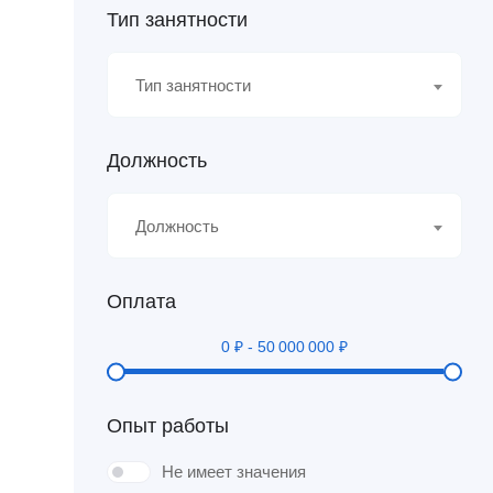
Тип занятности
Тип занятности
Должность
Должность
Оплата
0
₽
-
50 000 000
₽
Опыт работы
Не имеет значения