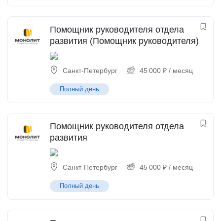
Помощник руководителя отдела
развития (Помощник руководителя)
Санкт-Петербург
45 000
₽
/ месяц
Полный день
Помощник руководителя отдела
развития
Санкт-Петербург
45 000
₽
/ месяц
Полный день