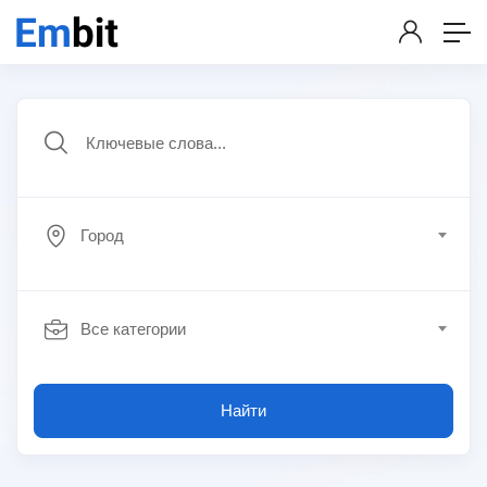
Город
Все категории
Найти