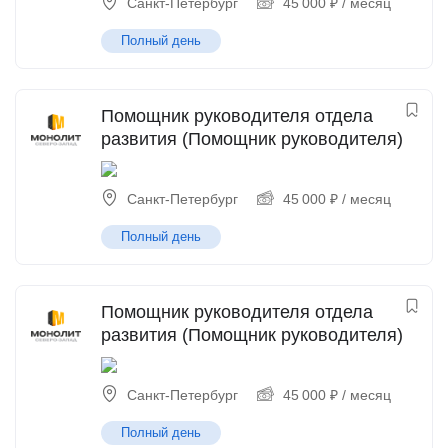
Санкт-Петербург
45 000
₽
/ месяц
Полный день
Помощник руководителя отдела
развития (Помощник руководителя)
Санкт-Петербург
45 000
₽
/ месяц
Полный день
Помощник руководителя отдела
развития (Помощник руководителя)
Санкт-Петербург
45 000
₽
/ месяц
Полный день