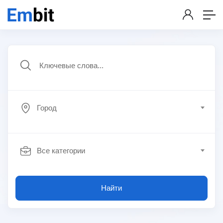
Город
Все категории
Найти