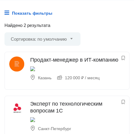
Показать фильтры
Найдено 2 результата
Сортировка: по умолчанию
Продакт-менеджер в ИТ-компанию
Казань
120 000
₽
/ месяц
Эксперт по технологическим
вопросам 1С
Санкт-Петербург