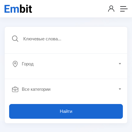
Город
Все категории
Найти