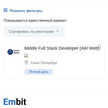
Показать фильтры
Показывается единственный вариант
Сортировка: по умолчанию
Middle Full Stack Developer (AW Web)
Санкт-Петербург
Полный день