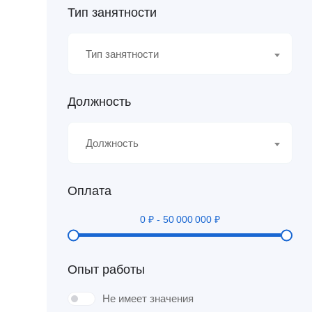
Тип занятности
Тип занятности
Должность
Должность
Оплата
0
₽
-
50 000 000
₽
Опыт работы
Не имеет значения