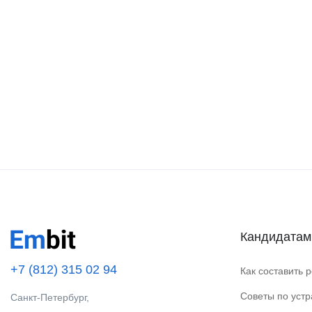
Кандидатам
+7 (812) 315 02 94
Как составить 
Советы по уст
Санкт-Петербург,