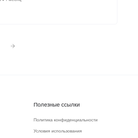
Полезные ссылки
Политика конфиденциальности
Условия использования