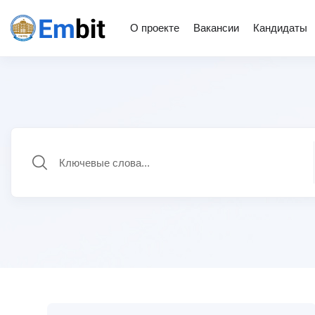
О проекте
Вакансии
Кандидаты