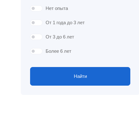
Нет опыта
От 1 года до 3 лет
От 3 до 6 лет
Более 6 лет
Найти