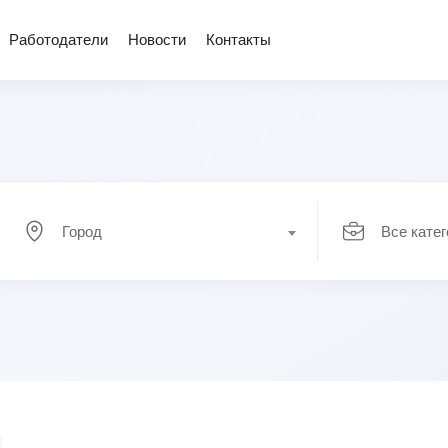
Работодатели
Новости
Контакты
Город
Все кате