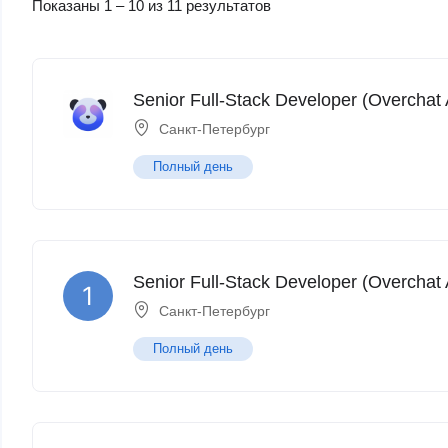
Показаны
1
–
10
из 11 результатов
Senior Full-Stack Developer (Overchat 
Санкт-Петербург
Полный день
Senior Full-Stack Developer (Overchat 
Санкт-Петербург
Полный день