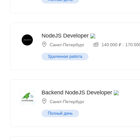
NodeJS Developer
Санкт-Петербург
140 000
₽
-
170 00
Удаленная работа
Backend NodeJS Developer
Санкт-Петербург
Полный день