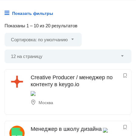
Показать фильтры
Показаны
1
–
10
из 20 результатов
Сортировка: по умолчанию
12 на страницу
Creative Producer / менеджер по
контенту в keygo.io
Москва
Менеджер в школу дизайна