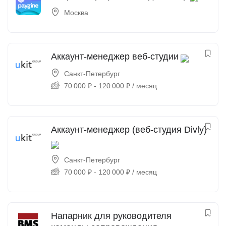
Москва
Аккаунт-менеджер веб-студии
Санкт-Петербург
70 000
₽
-
120 000
₽
/ месяц
Аккаунт-менеджер (веб-студия Divly)
Санкт-Петербург
70 000
₽
-
120 000
₽
/ месяц
Напарник для руководителя