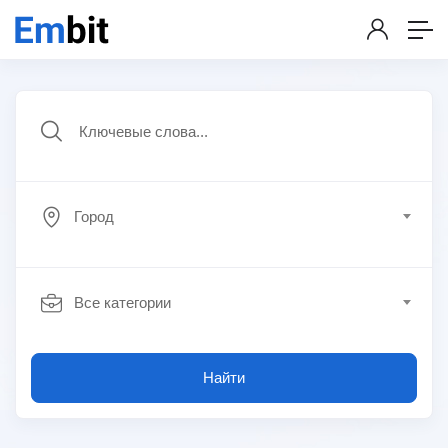
Город
Все категории
Найти