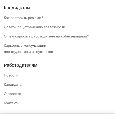
Кандидатам
Как составить резюме?
Советы по устранению тревожности
О чём спросить работодателя на собеседовании?
Карьерные консультации
для студентов и выпускников
Работодателям
Новости
Кандидаты
О проекте
Контакты