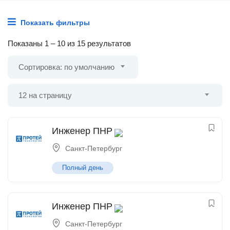
Показать фильтры
Показаны
1
–
10
из 15 результатов
Сортировка: по умолчанию
12 на страницу
Инженер ПНР
Санкт-Петербург
Полный день
Инженер ПНР
Санкт-Петербург