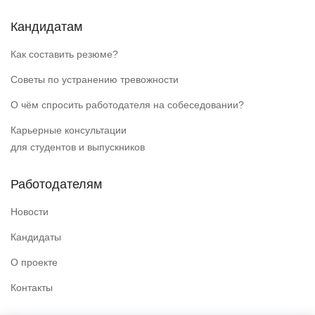
Кандидатам
Как составить резюме?
Советы по устранению тревожности
О чём спросить работодателя на собеседовании?
Карьерные консультации
для студентов и выпускников
Работодателям
Новости
Кандидаты
О проекте
Контакты