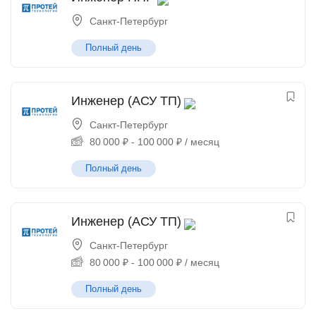
Санкт-Петербург
Полный день
Инженер (АСУ ТП)
Санкт-Петербург
80 000
₽
-
100 000
₽
/ месяц
Полный день
Инженер (АСУ ТП)
Санкт-Петербург
80 000
₽
-
100 000
₽
/ месяц
Полный день