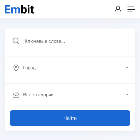
Город
Все категории
Найти