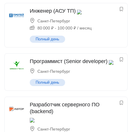
Инженер (АСУ ТП)
Санкт-Петербург
80 000
₽
-
100 000
₽
/ месяц
Полный день
Программист (Senior developer)
Санкт-Петербург
Полный день
Разработчик серверного ПО
(backend)
Санкт-Петербург