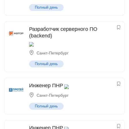
Полный день
Разработчик серверного ПО
(backend)
Санкт-Петербург
Полный день
Инженер ПНР
Санкт-Петербург
Полный день
Инженер ПНР