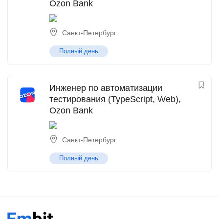
Ozon Bank
Санкт-Петербург
Полный день
Инженер по автоматизации
тестирования (TypeScript, Web),
Ozon Bank
Санкт-Петербург
Полный день