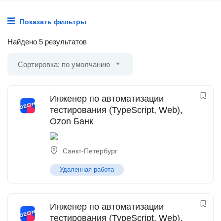
Показать фильтры
Найдено 5 результатов
Сортировка: по умолчанию
Инженер по автоматизации
тестирования (TypeScript, Web),
Ozon Банк
Санкт-Петербург
Удаленная работа
Инженер по автоматизации
тестирования (TypeScript, Web),