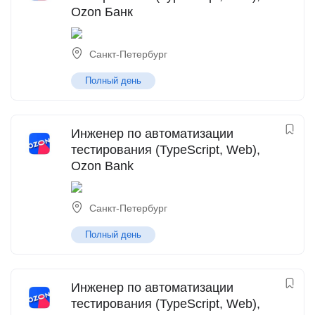
Ozon Банк
Санкт-Петербург
Полный день
Инженер по автоматизации
тестирования (TypeScript, Web),
Ozon Bank
Санкт-Петербург
Полный день
Инженер по автоматизации
тестирования (TypeScript, Web),