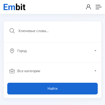
Город
Все категории
Найти