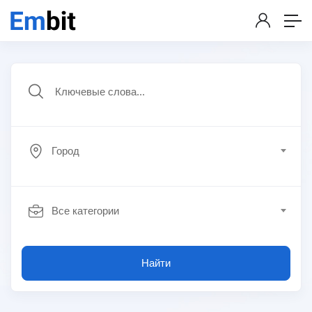
Город
Все категории
Найти