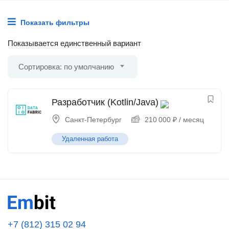
Показать фильтры
Показывается единственный вариант
Сортировка: по умолчанию
Разработчик (Kotlin/Java)
Санкт-Петербург
210 000
₽
/ месяц
Удаленная работа
+7 (812) 315 02 94