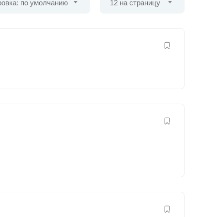
овка: по умолчанию
12 на страницу