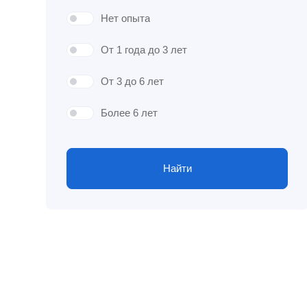
Нет опыта
От 1 года до 3 лет
От 3 до 6 лет
Более 6 лет
Найти