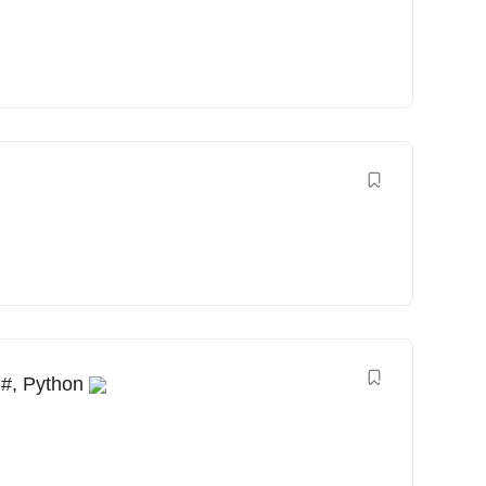
#, Python