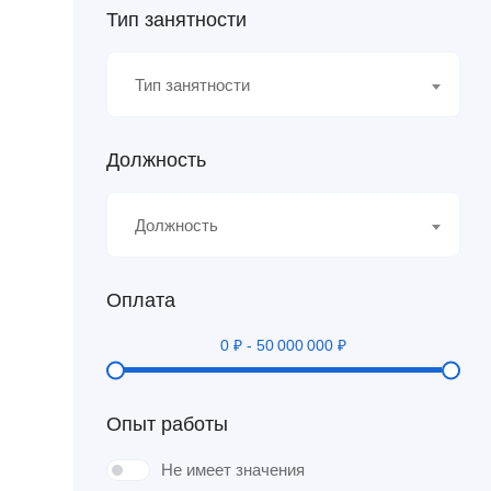
Тип занятности
Тип занятности
Должность
Должность
Оплата
0
₽
-
50 000 000
₽
Опыт работы
Не имеет значения