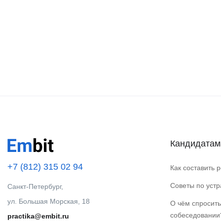
Кандидатам
+7 (812) 315 02 94
Как составить 
Советы по уст
Санкт-Петербург,
ул. Большая Морская, 18
О чём спросить
собеседовании
practika@embit.ru