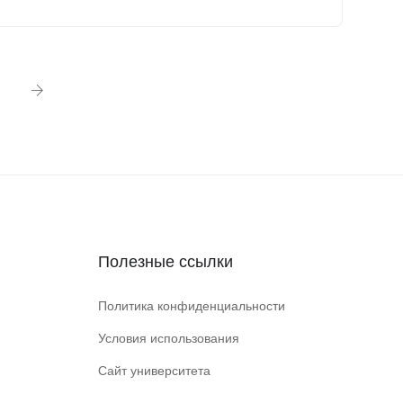
Полезные ссылки
Политика конфиденциальности
Условия использования
Сайт университета