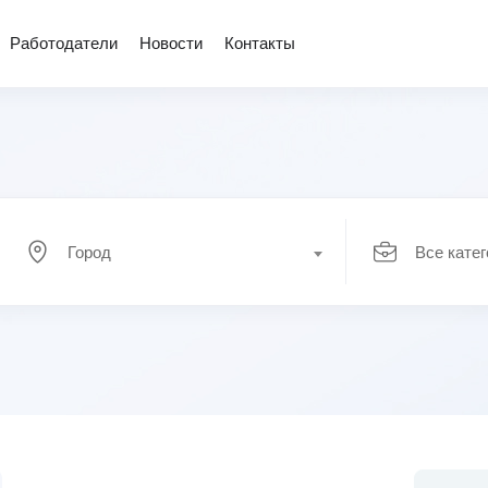
Работодатели
Новости
Контакты
Город
Все кате