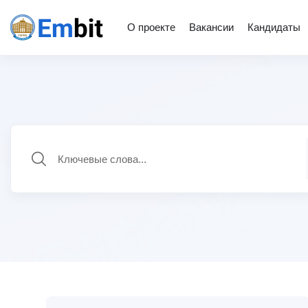
О проекте
Вакансии
Кандидаты