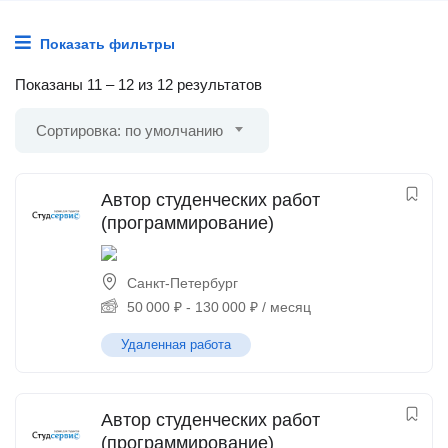
Показать фильтры
Показаны
11
–
12
из 12 результатов
Сортировка: по умолчанию
Автор студенческих работ
(программирование)
Санкт-Петербург
50 000
₽
-
130 000
₽
/ месяц
Удаленная работа
Автор студенческих работ
(программирование)