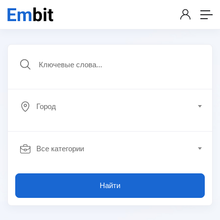
Город
Все категории
Найти