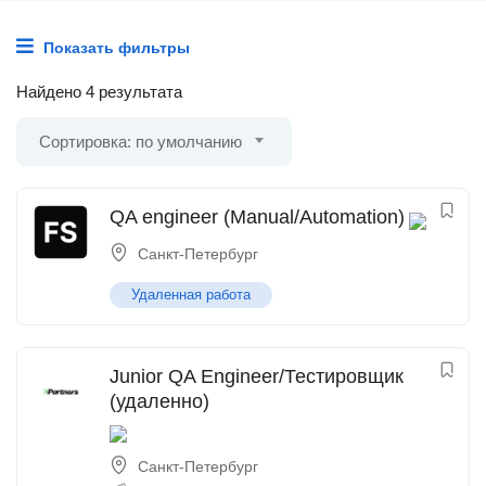
Показать фильтры
Найдено 4 результата
Сортировка: по умолчанию
QA engineer (Manual/Automation)
Санкт-Петербург
Удаленная работа
Junior QA Engineer/Тестировщик
(удаленно)
Санкт-Петербург