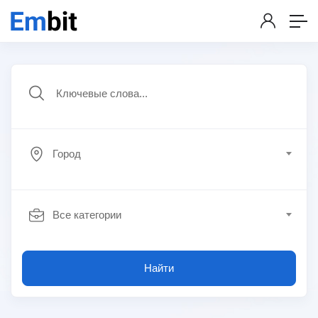
Город
Все категории
Найти