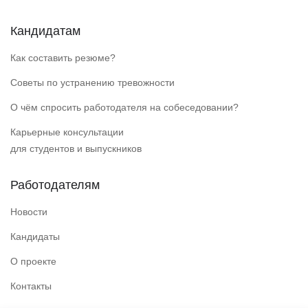
Кандидатам
Как составить резюме?
Советы по устранению тревожности
О чём спросить работодателя на собеседовании?
Карьерные консультации
для студентов и выпускников
Работодателям
Новости
Кандидаты
О проекте
Контакты