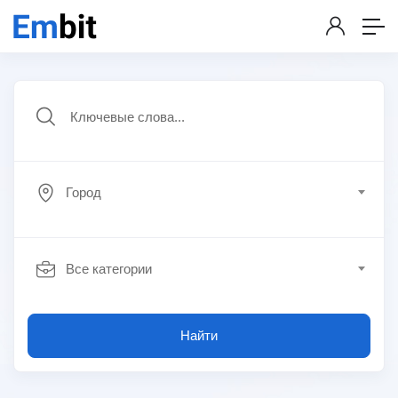
Город
Все категории
Найти