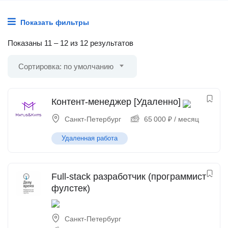
Показать фильтры
Показаны
11
–
12
из 12 результатов
Сортировка: по умолчанию
Контент-менеджер [Удаленно]
Санкт-Петербург
65 000
₽
/ месяц
Удаленная работа
Full-stack разработчик (программист
фулстек)
Санкт-Петербург