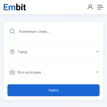
Город
Все категории
Найти