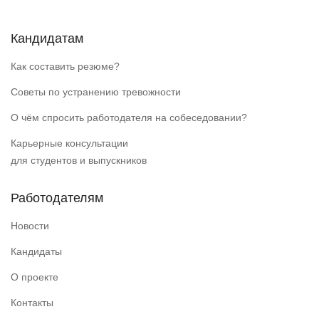
Кандидатам
Как составить резюме?
Советы по устранению тревожности
О чём спросить работодателя на собеседовании?
Карьерные консультации
для студентов и выпускников
Работодателям
Новости
Кандидаты
О проекте
Контакты