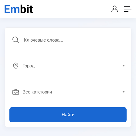
Город
Все категории
Найти