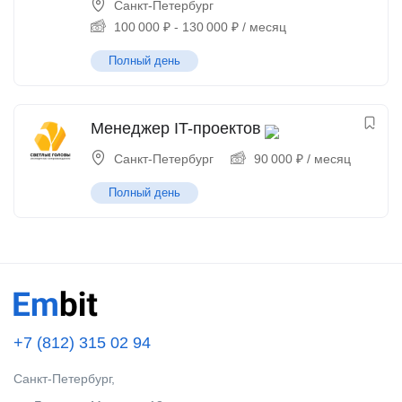
Санкт-Петербург
100 000
₽
-
130 000
₽
/ месяц
Полный день
Менеджер IT-проектов
Санкт-Петербург
90 000
₽
/ месяц
Полный день
+7 (812) 315 02 94
Санкт-Петербург,