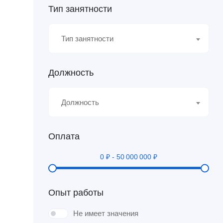
Тип занятности
Тип занятности
Должность
Должность
Оплата
0
₽
-
50 000 000
₽
Опыт работы
Не имеет значения