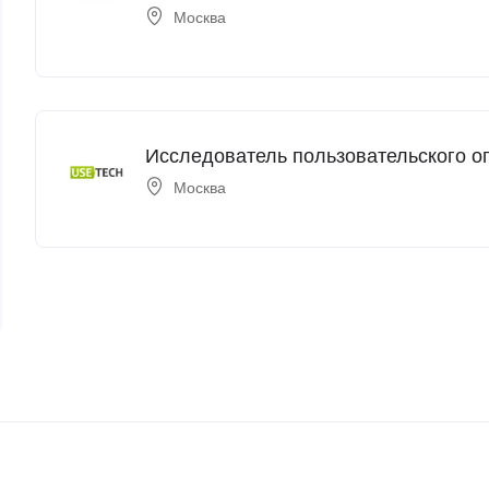
Москва
Исследователь пользовательского о
Москва