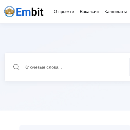
О проекте
Вакансии
Кандидаты