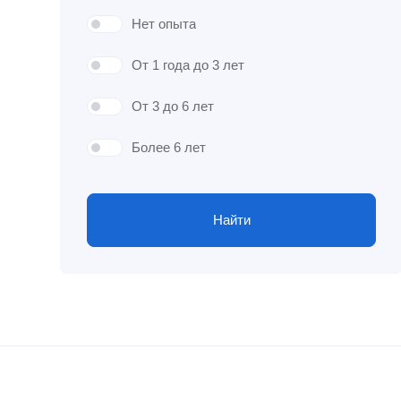
Нет опыта
От 1 года до 3 лет
От 3 до 6 лет
Более 6 лет
Найти