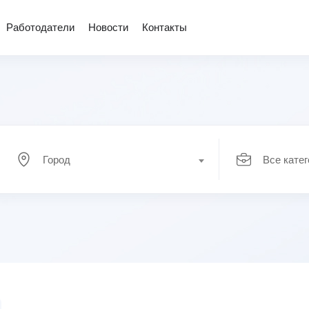
Работодатели
Новости
Контакты
Город
Все кате