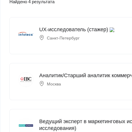
Найдено 4 результата
UX-исследователь (стажер)
Санкт-Петербург
Аналитик/Старший аналитик коммер
Москва
Ведущий эксперт в маркетинговых и
исследования)