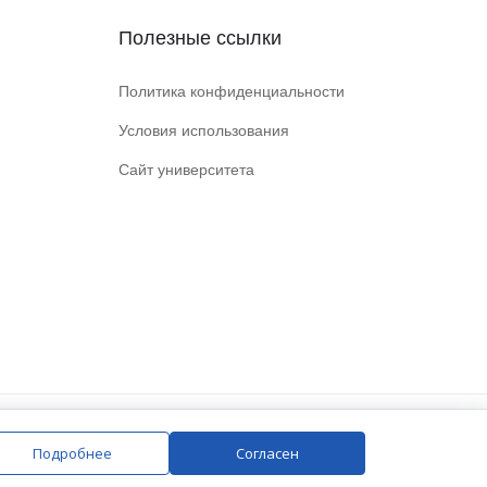
Полезные ссылки
Политика конфиденциальности
Условия использования
Сайт университета
Подробнее
Согласен