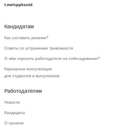
t.me/cppksutd
Кандидатам
Как составить резюме?
Советы по устранению тревожности
О чём спросить работодателя на собеседовании?
Карьерные консультации
для студентов и выпускников
Работодателям
Новости
Кандидаты
О проекте