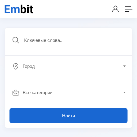
Город
Все категории
Найти