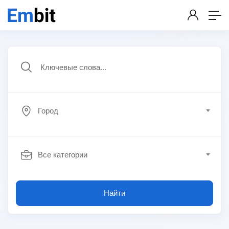
Город
Все категории
Найти