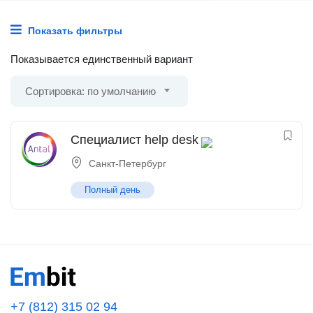
Показать фильтры
Показывается единственный вариант
Сортировка: по умолчанию
Специалист help desk
Санкт-Петербург
Полный день
+7 (812) 315 02 94