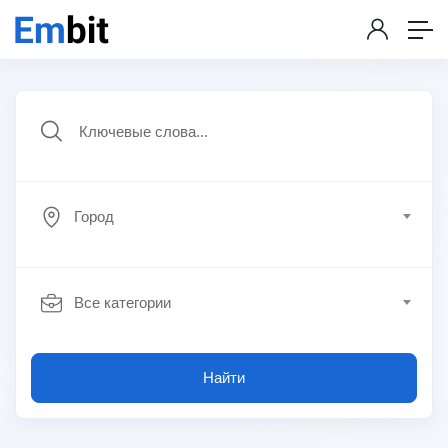
Город
Все категории
Найти