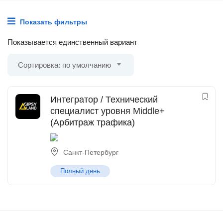
Показать фильтры
Показывается единственный вариант
Сортировка: по умолчанию
Интегратор / Технический
специалист уровня Middle+
(Арбитраж трафика)
Санкт-Петербург
Полный день