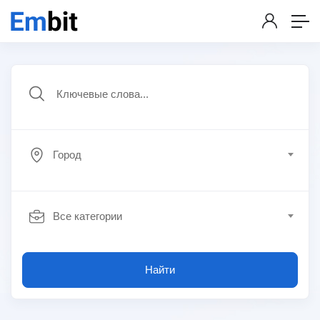
Город
Все категории
Найти