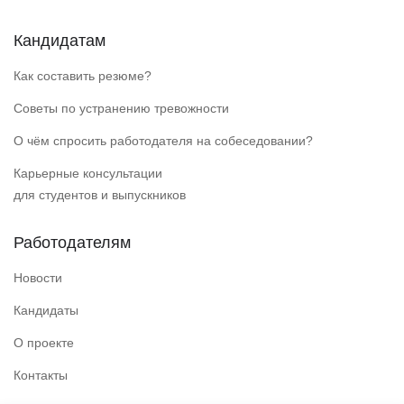
Кандидатам
Как составить резюме?
Советы по устранению тревожности
О чём спросить работодателя на собеседовании?
Карьерные консультации
для студентов и выпускников
Работодателям
Новости
Кандидаты
О проекте
Контакты