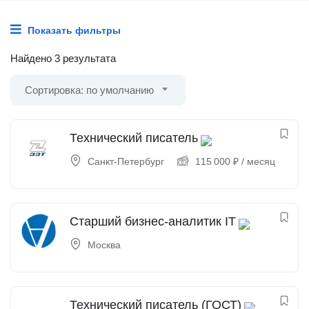
Показать фильтры
Найдено 3 результата
Сортировка: по умолчанию
Технический писатель
Санкт-Петербург
115 000
₽
/ месяц
Старший бизнес-аналитик IT
Москва
Технический писатель (ГОСТ)