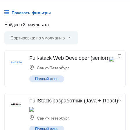
Показать фильтры
Найдено 2 результата
Сортировка: по умолчанию
Full-stack Web Developer (senior)
Санкт-Петербург
Полный день
FullStack-разработчик (Java + React)
Санкт-Петербург
Полный день