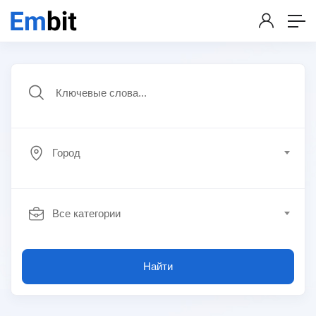
Город
Все категории
Найти