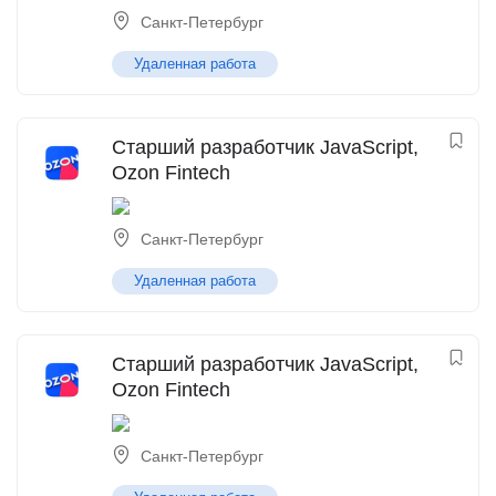
Санкт-Петербург
Удаленная работа
Старший разработчик JavaScript,
Ozon Fintech
Санкт-Петербург
Удаленная работа
Старший разработчик JavaScript,
Ozon Fintech
Санкт-Петербург