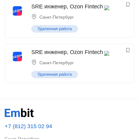
SRE инженер, Ozon Fintech
Санкт-Петербург
Удаленная работа
SRE инженер, Ozon Fintech
Санкт-Петербург
Удаленная работа
+7 (812) 315 02 94
Санкт-Петербург,