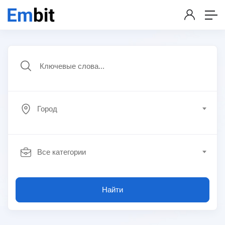
Город
Все категории
Найти