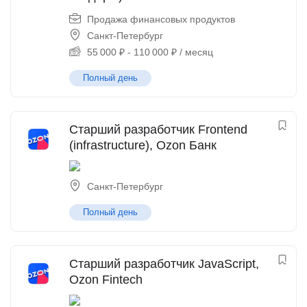
Продажа финансовых продуктов
Санкт-Петербург
55 000
₽
-
110 000
₽
/ месяц
Полный день
Старший разработчик Frontend
(infrastructure), Ozon Банк
Санкт-Петербург
Полный день
Старший разработчик JavaScript,
Ozon Fintech