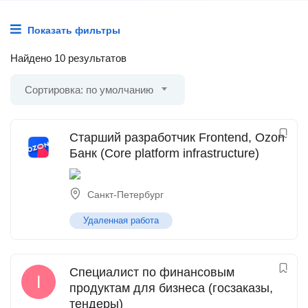
Показать фильтры
Найдено 10 результатов
Сортировка: по умолчанию
Старший разработчик Frontend, Ozon
Банк (Core platform infrastructure)
Санкт-Петербург
Удаленная работа
Специалист по финансовым
продуктам для бизнеса (госзаказы,
тендеры)