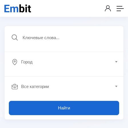
Город
Все категории
Найти