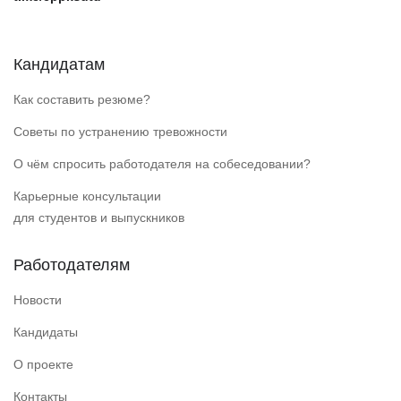
Кандидатам
Как составить резюме?
Советы по устранению тревожности
О чём спросить работодателя на собеседовании?
Карьерные консультации
для студентов и выпускников
Работодателям
Новости
Кандидаты
О проекте
Контакты