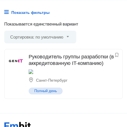
Показать фильтры
Показывается единственный вариант
Сортировка: по умолчанию
Руководитель группы разработки (в
аккредитованную IT-компанию)
Санкт-Петербург
Полный день