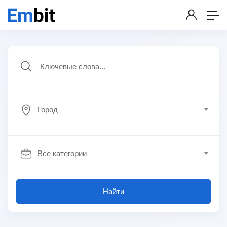
Город
Все категории
Найти