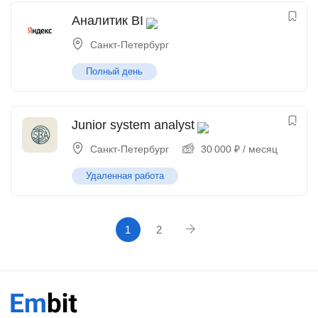
Аналитик BI
Санкт-Петербург
Полный день
Junior system analyst
Санкт-Петербург
30 000
₽
/ месяц
Удаленная работа
1
2