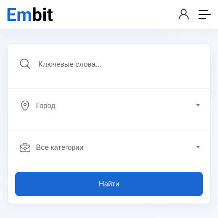
Город
Все категории
Найти