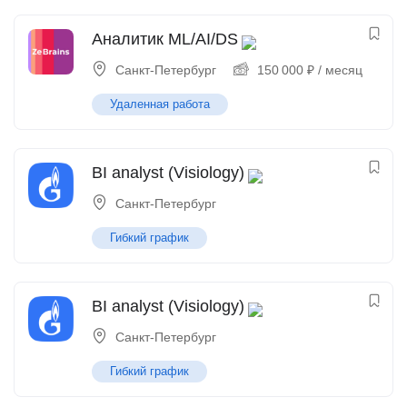
Аналитик ML/AI/DS
Санкт-Петербург
150 000
₽
/ месяц
Удаленная работа
BI analyst (Visiology)
Санкт-Петербург
Гибкий график
BI analyst (Visiology)
Санкт-Петербург
Гибкий график