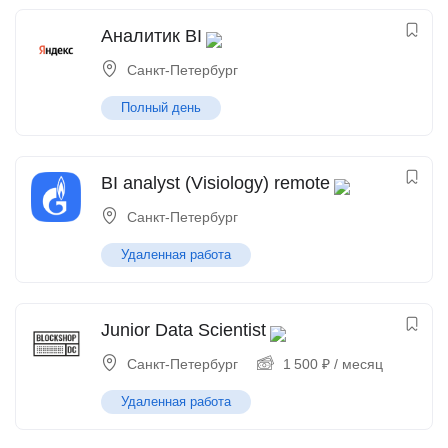
Аналитик BI
Санкт-Петербург
Полный день
BI analyst (Visiology) remote
Санкт-Петербург
Удаленная работа
Junior Data Scientist
Санкт-Петербург
1 500
₽
/ месяц
Удаленная работа