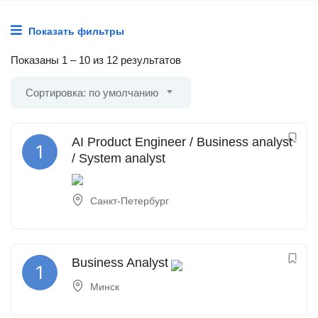
Показать фильтры
Показаны
1
–
10
из 12 результатов
Сортировка: по умолчанию
AI Product Engineer / Business analyst
/ System analyst
Санкт-Петербург
Business Analyst
Минск