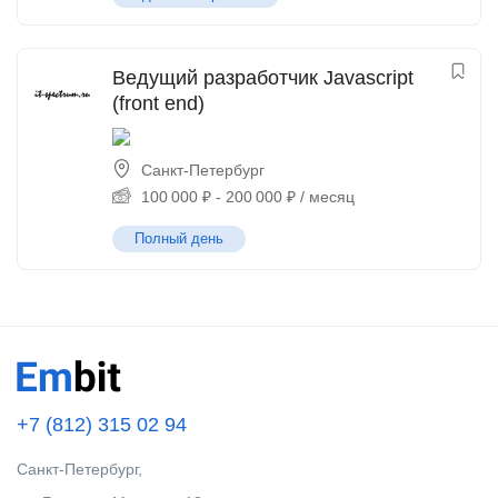
Ведущий разработчик Javascript
(front end)
Санкт-Петербург
100 000
₽
-
200 000
₽
/ месяц
Полный день
+7 (812) 315 02 94
Санкт-Петербург,