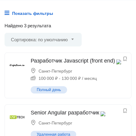
Показать фильтры
Найдено 3 результата
Сортировка: по умолчанию
Разработчик Javascript (front end)
Санкт-Петербург
100 000
₽
-
130 000
₽
/ месяц
Полный день
Senior Angular разработчик
Санкт-Петербург
Удаленная работа