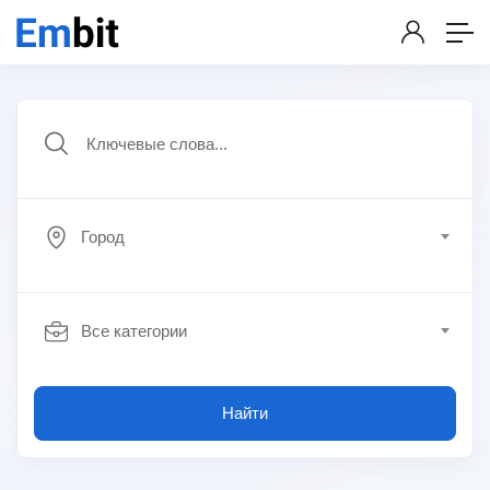
Город
Все категории
Найти