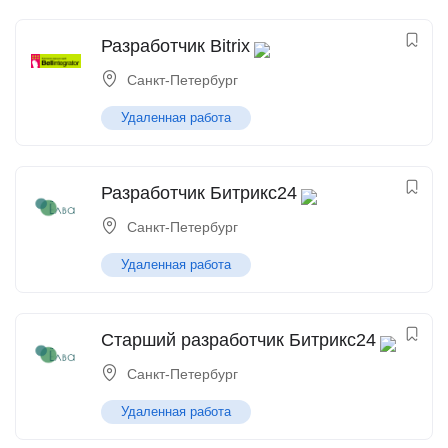
Разработчик Bitrix
Санкт-Петербург
Удаленная работа
Разработчик Битрикс24
Санкт-Петербург
Удаленная работа
Старший разработчик Битрикс24
Санкт-Петербург
Удаленная работа