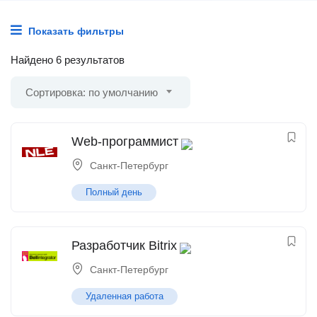
Показать фильтры
Найдено 6 результатов
Сортировка: по умолчанию
Web-программист
Санкт-Петербург
Полный день
Разработчик Bitrix
Санкт-Петербург
Удаленная работа