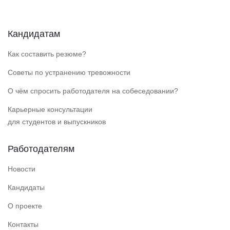
Кандидатам
Как составить резюме?
Советы по устранению тревожности
О чём спросить работодателя на собеседовании?
Карьерные консультации
для студентов и выпускников
Работодателям
Новости
Кандидаты
О проекте
Контакты