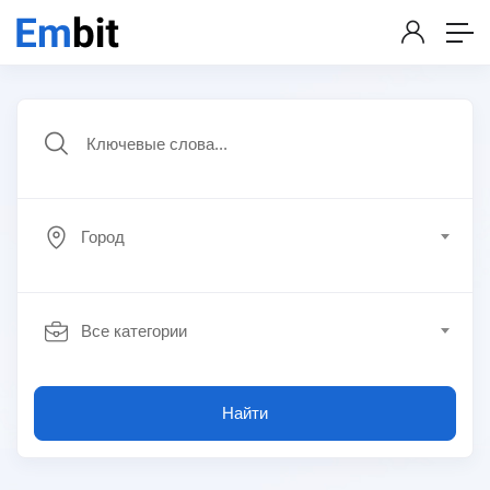
Город
Все категории
Найти