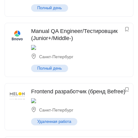
Полный день
Manual QA Engineer/Тестировщик
(Junior+/Middle-)
Санкт-Петербург
Полный день
Frontend разработчик (бренд Befree)
Санкт-Петербург
Удаленная работа