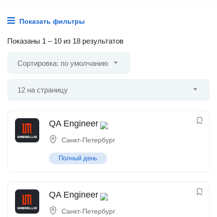
Показать фильтры
Показаны
1
–
10
из 18 результатов
Сортировка: по умолчанию
12 на страницу
QA Engineer
Санкт-Петербург
Полный день
QA Engineer
Санкт-Петербург