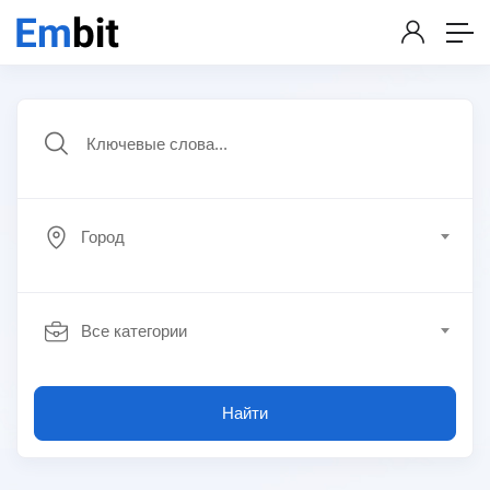
Город
Все категории
Найти