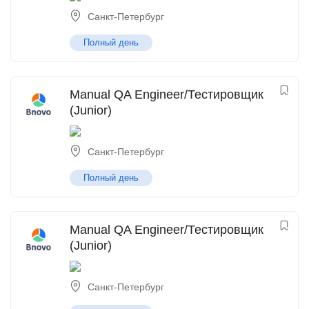
Санкт-Петербург
Полный день
Manual QA Engineer/Тестировщик
(Junior)
Санкт-Петербург
Полный день
Manual QA Engineer/Тестировщик
(Junior)
Санкт-Петербург