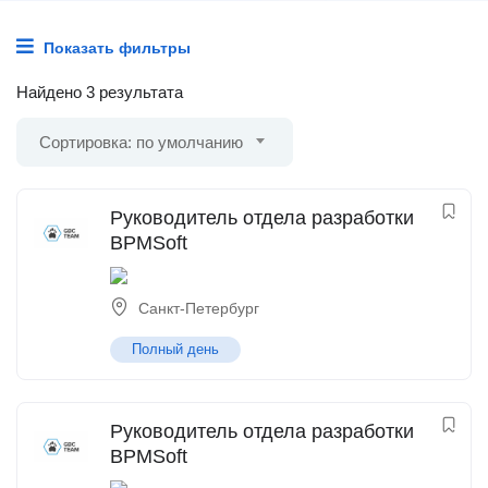
Показать фильтры
Найдено 3 результата
Сортировка: по умолчанию
Руководитель отдела разработки
BPMSoft
Санкт-Петербург
Полный день
Руководитель отдела разработки
BPMSoft