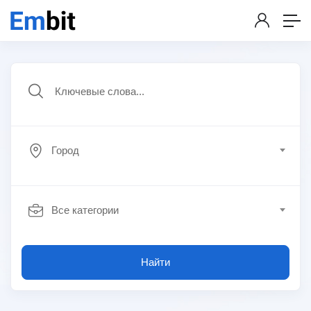
Город
Все категории
Найти