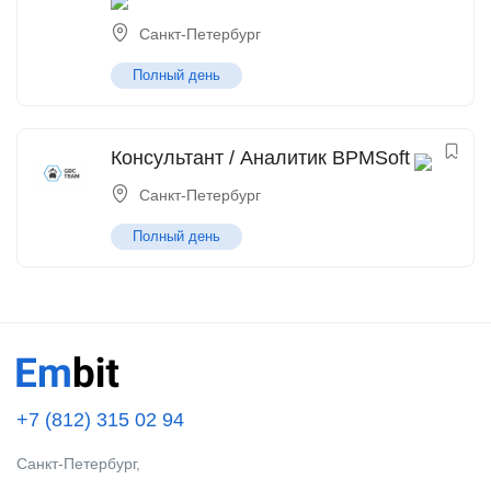
Санкт-Петербург
Полный день
Консультант / Аналитик BPMSoft
Санкт-Петербург
Полный день
+7 (812) 315 02 94
Санкт-Петербург,