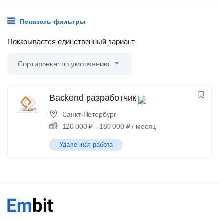
Показать фильтры
Показывается единственный вариант
Сортировка: по умолчанию
Backend разработчик
Санкт-Петербург
120 000
₽
-
180 000
₽
/ месяц
Удаленная работа