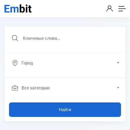
Город
Все категории
Найти