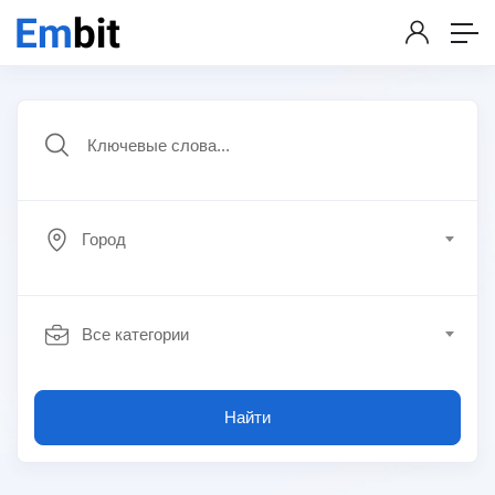
Город
Все категории
Найти