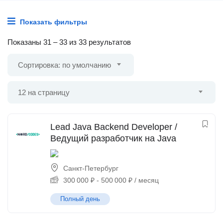
Показать фильтры
Показаны
31
–
33
из 33 результатов
Сортировка: по умолчанию
12 на страницу
Lead Java Backend Developer /
Ведущий разработчик на Java
Санкт-Петербург
300 000
₽
-
500 000
₽
/ месяц
Полный день