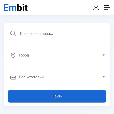
Город
Все категории
Найти