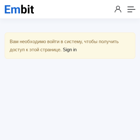
Вам необходимо войти в систему, чтобы получить
доступ к этой странице.
Sign in