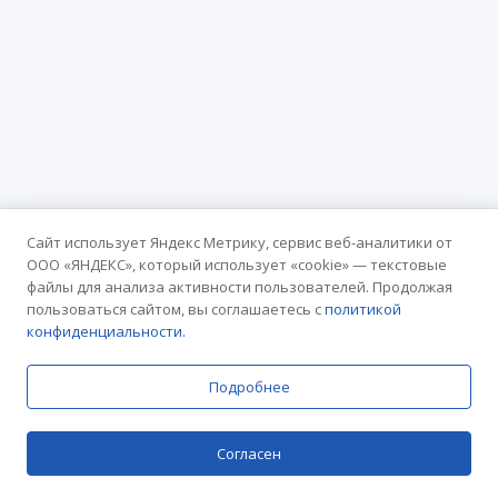
Сайт использует Яндекс Метрику, сервис веб-аналитики от
ООО «ЯНДЕКС», который использует «cookie» — текстовые
файлы для анализа активности пользователей. Продолжая
пользоваться сайтом, вы соглашаетесь с
политикой
конфиденциальности.
Подробнее
Согласен